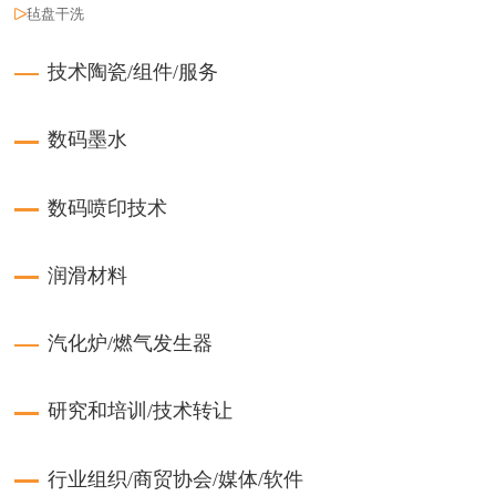
毡盘干洗
技术陶瓷/组件/服务
数码墨水
数码喷印技术
润滑材料
汽化炉/燃气发生器
研究和培训/技术转让
行业组织/商贸协会/媒体/软件