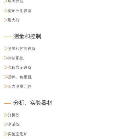
热等静压
窑炉应用设备
耐火砖
测量和控制
测量和控制设备
控制系统
流程展示设备
磅秤、称重机
压力测量元件
分析、实验器材
分析仪
测试仪
实验室用炉