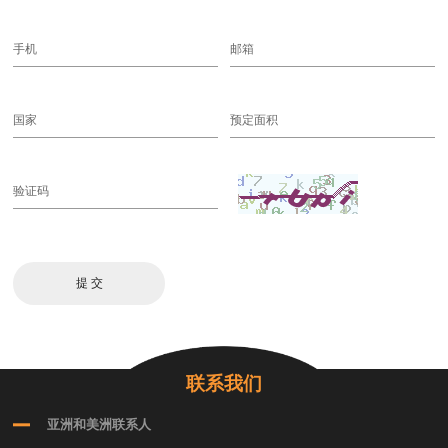
联系我们
亚洲和美洲联系人