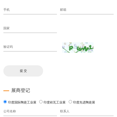
展商登记
印度国际陶瓷工业展
印度砖瓦工业展
印度先进陶瓷展