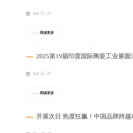
Apr 21, 25
阅读更多
2025第19届印度国际陶瓷工业展
Apr 21, 25
阅读更多
开展次日 热度狂飙！中国品牌跨越