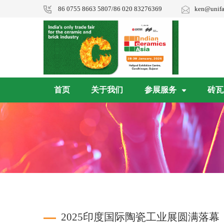
86 0755 8663 5807/86 020 83276369
ken@unifa
首页
关于我们
参展服务
砖瓦
2025印度国际陶瓷工业展圆满落