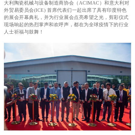
大利陶瓷机械与设备制造商协会（ACIMAC）和意大利对
外贸易委员会(ICE) 首席代表们一起出席了具有印度特色
的展会开幕典礼，并为行业展会点亮希望之光，剪彩仪式
现场响起的热烈掌声和欢呼声，都在为全球疫情下的行业
人士祈福与鼓舞！