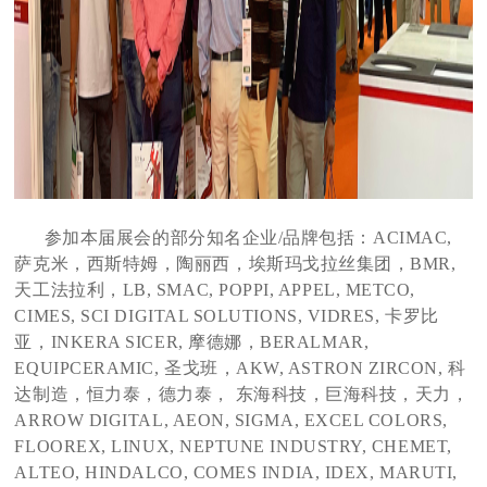
参加本届展会的部分知名企业/品牌包括：ACIMAC,
萨克米，西斯特姆，陶丽西，埃斯玛戈拉丝集团，BMR,
天工法拉利，LB, SMAC, POPPI, APPEL, METCO,
CIMES, SCI DIGITAL SOLUTIONS, VIDRES, 卡罗比
亚，INKERA SICER, 摩德娜，BERALMAR,
EQUIPCERAMIC, 圣戈班，AKW, ASTRON ZIRCON, 科
达制造，恒力泰，德力泰， 东海科技，巨海科技，天力，
ARROW DIGITAL, AEON, SIGMA, EXCEL COLORS,
FLOOREX, LINUX, NEPTUNE INDUSTRY, CHEMET,
ALTEO, HINDALCO, COMES INDIA, IDEX, MARUTI,