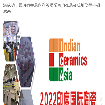
满成功，愿所有参展商和贸易采购商
在展会现场取得丰硕
成果！