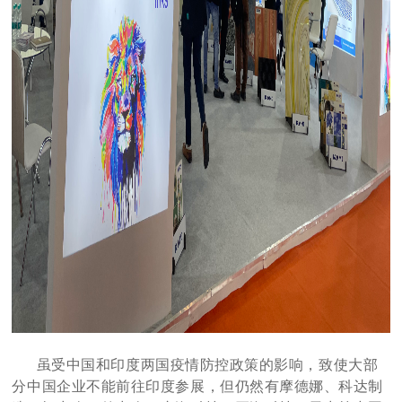
虽受中国和印度两国疫情防控政策的影响，致使大部
分中国企业不能前往印度参展，但仍然有摩德娜、科达制