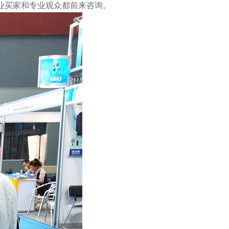
业买家和专业观众都前来咨询。