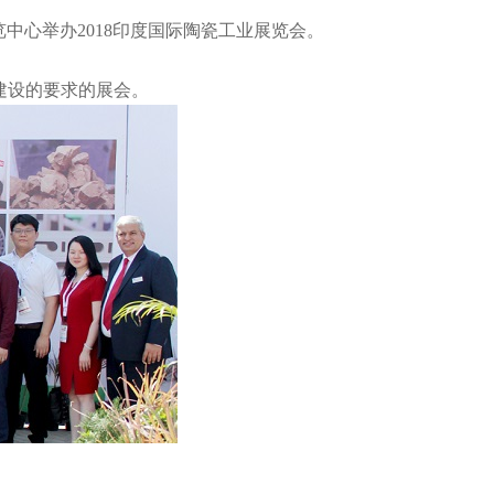
展览中心举办2018印度国际陶瓷工业展览会。
建设的要求的展会。