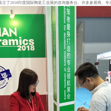
设立了
2018
印度国际陶瓷工业展的咨询服务台。许多参展商、专