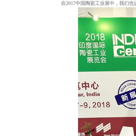
在
2017
中国陶瓷工业展中，我们也