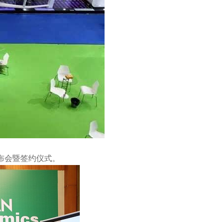
布会暨签约仪式。