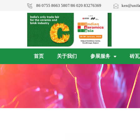
86 0755 8663 5807/86 020 83276369
ken@unifa
首页
关于我们
参展服务
砖瓦