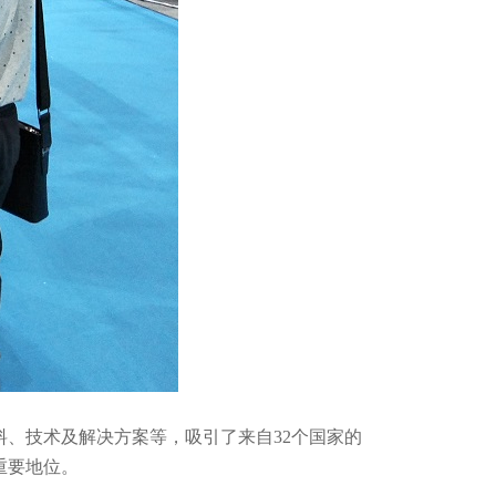
料、技术及解决方案等，吸引了来自
32
个国家的
重要地位。